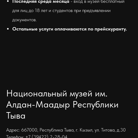
Последняя среда месяца
- вход в музей бесплатный
для лиц до 18 лет и студентов при предъявлении
документов.
Остальные услуги оплачиваются по прейскуранту.
Национальный музей им.
Алдан-Маадыр Республики
Тыва
Адрес: 667000, Республика Тыва, г. Кызыл, ул. Титова, д.30
Телефон: +7 (39422) 2-28-04