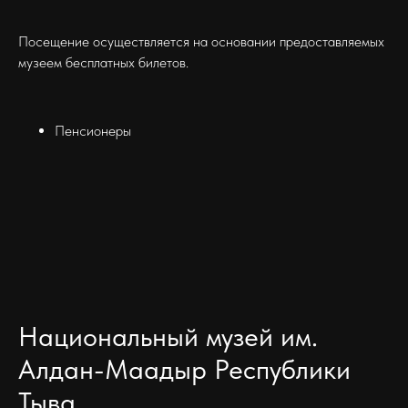
Посещение осуществляется на основании предоставляемых
музеем бесплатных билетов.
Пенсионеры
Национальный музей им.
Алдан-Маадыр Республики
Тыва