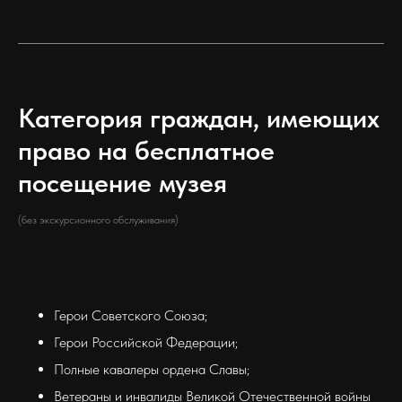
Категория граждан, имеющих
право на бесплатное
посещение музея
(без экскурсионного обслуживания)
Герои Советского Союза;
Герои Российской Федерации;
Полные кавалеры ордена Славы;
Ветераны и инвалиды Великой Отечественной войны