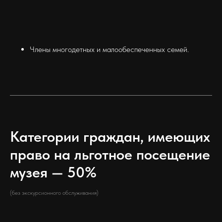
Члены многодетных и малообеспеченных семей.
Категории граждан, имеющих
право на льготное посещение
музея — 50%
(без экскурсионного обслуживания)