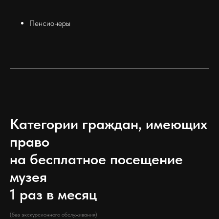
Пенсионеры
Категории граждан, имеющих
право
на бесплатное посещение
музея
1 раз в месяц
(без экскурсионного обслуживания)