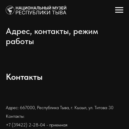
Адрес, контакты, режим
работы
Контакты
Адрес: 667000, Республика Тыва, г. Кызыл, ул. Титова 30
Контакты:
+7 (39422) 2-28-04 - приемная