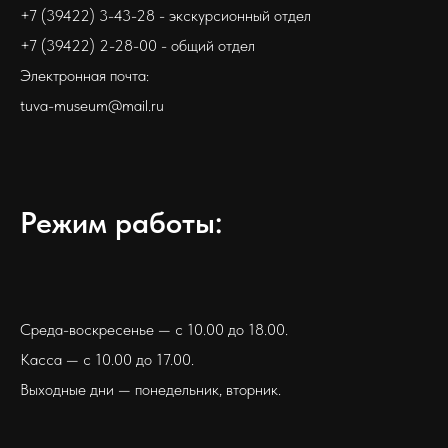
+7 (39422) 3-43-28 - экскурсионный отдел
+7 (39422) 2-28-00 - общий отдел
Электронная почта:
tuva-museum@mail.ru
Режим работы:
Среда-воскресенье — с 10.00 до 18.00.
Касса — с 10.00 до 17.00.
Выходные дни — понедельник, вторник.