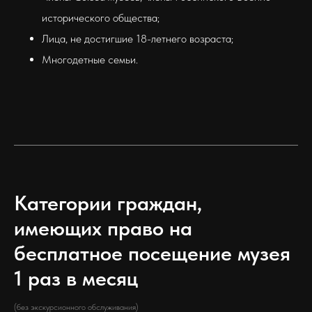
исторического общества;
Лица, не достигшие 18-летнего возраста;
Многодетные семьи.
Категории граждан,
имеющих право на
бесплатное посещение музея
1 раз в месяц
(без экскурсионного обслуживания)