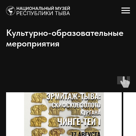
Культурно-образовательные
мероприятия