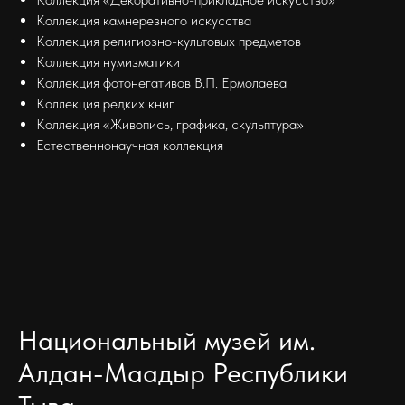
Коллекция камнерезного искусства
Коллекция религиозно-культовых предметов
Коллекция нумизматики
Коллекция фотонегативов В.П. Ермолаева
Коллекция редких книг
Коллекция «Живопись, графика, скульптура»
Естественнонаучная коллекция
Национальный музей им.
Алдан-Маадыр Республики