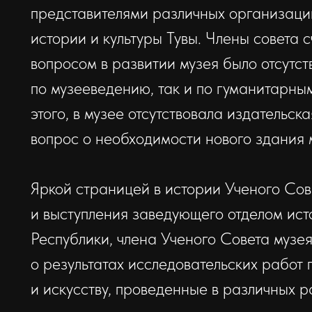
представителями различных организаци
истории и культуры Тувы. Члены совета 
вопросом в развитии музея было отсутст
по музееведению, так и по гуманитарны
этого, в музее отсутствовала издательска
вопрос о необходимости нового здания 
Яркой страницей в истории Ученого Сов
и выступления заведующего отделом ис
Республики, члена Ученого Совета музе
о результатах исследовательских работ 
и искусству, проведенные в различных р