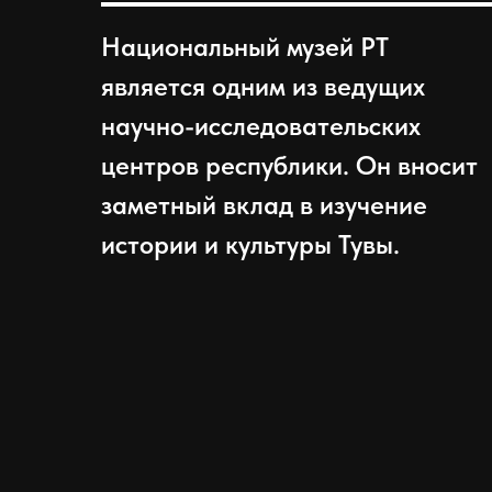
Национальный музей РТ
является одним из ведущих
научно-исследовательских
центров республики. Он вносит
заметный вклад в изучение
истории и культуры Тувы.