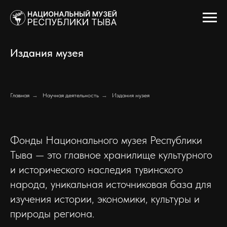
Издания музея
Главная
→
Научная деятельность
→
Издания музея
Фонды Национального музея Республики
Тыва — это главное хранилище культурного
и исторического наследия тувинского
народа, уникальная источниковая база для
изучения истории, экономики, культуры и
природы региона.