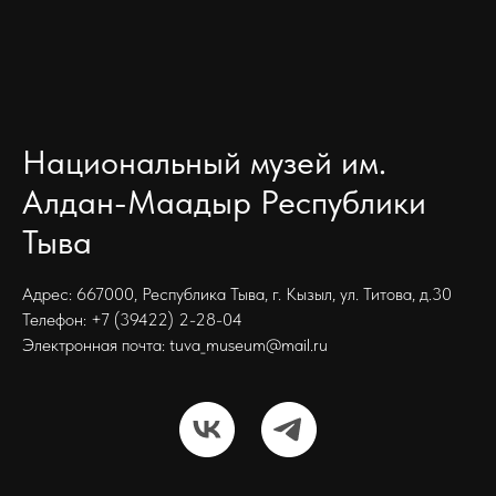
Национальный музей им.
Алдан-Маадыр Республики
Тыва
Адрес: 667000, Республика Тыва, г. Кызыл, ул. Титова, д.30
Телефон: +7 (39422) 2-28-04
Электронная почта: tuva_museum@mail.ru