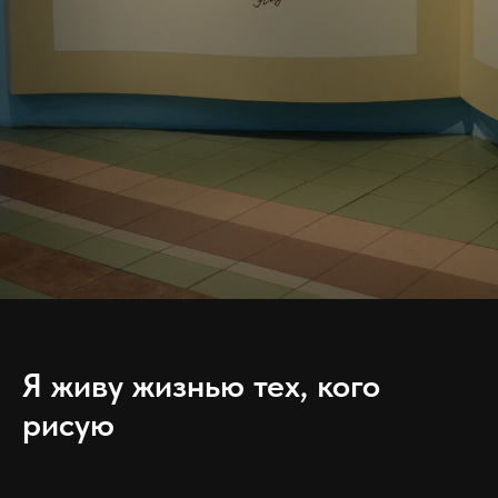
Я живу жизнью тех, кого
рисую