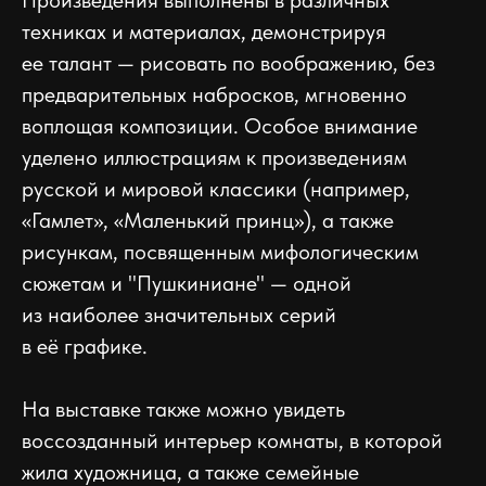
техниках и материалах, демонстрируя
ее талант — рисовать по воображению, без
предварительных набросков, мгновенно
воплощая композиции. Особое внимание
уделено иллюстрациям к произведениям
русской и мировой классики (например,
«Гамлет», «Маленький принц»), а также
рисункам, посвященным мифологическим
сюжетам и "Пушкиниане" — одной
из наиболее значительных серий
в её графике.
На выставке также можно увидеть
воссозданный интерьер комнаты, в которой
жила художница, а также семейные