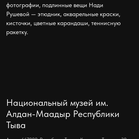
фотографии, подлинные вещи Нади
Рушевой — этюдник, акварельные краски,
кисточки, цветные карандаши, теннисную
ракетку.
Национальный музей им.
Алдан-Маадыр Республики
Тыва