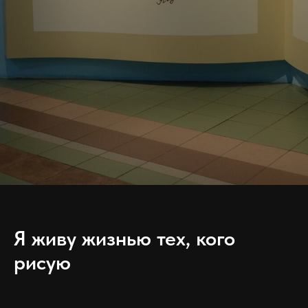
Я живу жизнью тех, кого
рисую