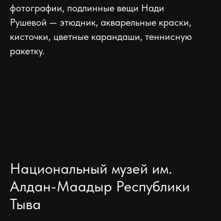
фотографии, подлинные вещи Нади
Рушевой — этюдник, акварельные краски,
кисточки, цветные карандаши, теннисную
ракетку.
Национальный музей им.
Алдан-Маадыр Республики
Тыва