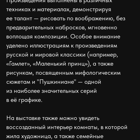
техниках и материалах, демонстрируя
ее талант — рисовать по воображению, без
предварительных набросков, мгновенно
воплощая композиции. Особое внимание
уделено иллюстрациям к произведениям
русской и мировой классики (например,
«Гамлет», «Маленький принц»), а также
рисункам, посвященным мифологическим
сюжетам и "Пушкиниане" — одной
из наиболее значительных серий
в её графике.
На выставке также можно увидеть
воссозданный интерьер комнаты, в которой
жила художница, а также семейные