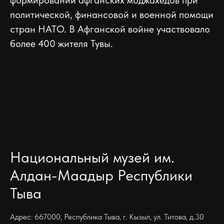
политической, финансовой и военной помощи
стран НАТО. В Афганской войне участвовало
более 400 жителя Тувы.
Национальный музей им.
Алдан-Маадыр Республики
Тыва
Адрес: 667000, Республика Тыва, г. Кызыл, ул. Титова, д.30