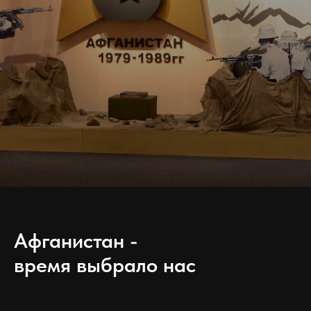
Афганистан -
время выбрало нас