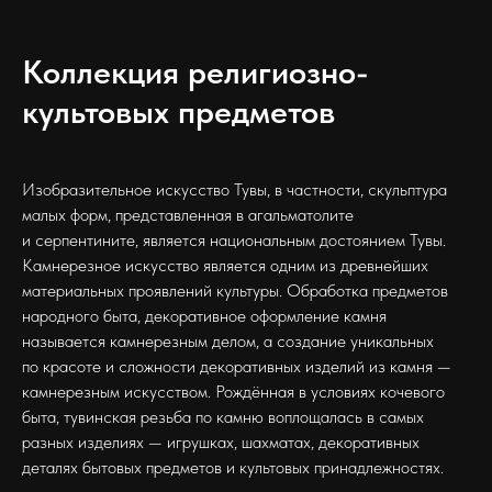
Коллекция религиозно-
культовых предметов
Изобразительное искусство Тувы, в частности, скульптура
малых форм, представленная в агальматолите
и серпентините, является национальным достоянием Тувы.
Камнерезное искусство является одним из древнейших
материальных проявлений культуры. Обработка предметов
народного быта, декоративное оформление камня
называется камнерезным делом, а создание уникальных
по красоте и сложности декоративных изделий из камня —
камнерезным искусством. Рождённая в условиях кочевого
быта, тувинская резьба по камню воплощалась в самых
разных изделиях — игрушках, шахматах, декоративных
деталях бытовых предметов и культовых принадлежностях.