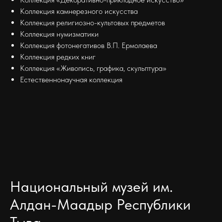
Коллекция камнерезного искусства
Коллекция религиозно-культовых предметов
Коллекция нумизматики
Коллекция фотонегативов В.П. Ермолаева
Коллекция редких книг
Коллекция «Живопись, графика, скульптура»
Естественнонаучная коллекция
Национальный музей им.
Алдан-Маадыр Республики