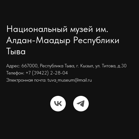
Национальный музей им.
Алдан-Маадыр Республики
Тыва
Адрес: 667000, Республика Тыва, г. Кызыл, ул. Титова, д.30
Телефон: +7 (39422) 2-28-04
Электронная почта: tuva_museum@mail.ru