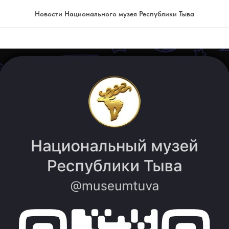
Новости Национального музея Республики Тыва