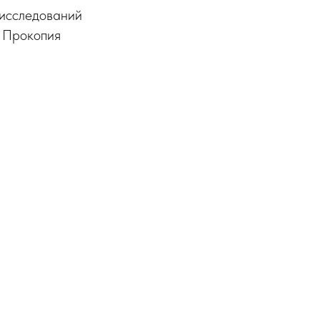
 исследований
. Прокопия