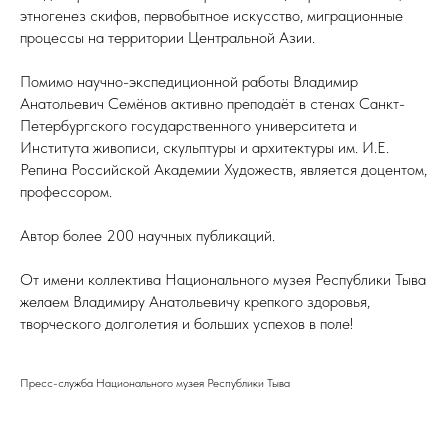
этногенез скифов, первобытное искусство, миграционные
процессы на территории Центральной Азии.
Помимо научно-экспедиционной работы Владимир
Анатольевич Семёнов активно преподаёт в стенах Санкт-
Петербургского государственного университета и
Института живописи, скульптуры и архитектуры им. И.Е.
Репина Российской Академии Художеств, является доцентом,
профессором.
Автор более 200 научных публикаций.
От имени коллектива Национального музея Республики Тыва
желаем Владимиру Анатольевичу крепкого здоровья,
творческого долголетия и больших успехов в поле!
Пресс-служба Национального музея Республики Тыва