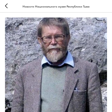
Новости Национального музея Республики Тыва