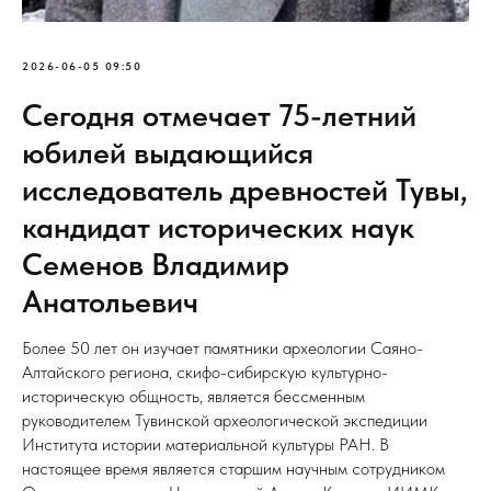
2026-06-05 09:50
Сегодня отмечает 75-летний
юбилей выдающийся
исследователь древностей Тувы,
кандидат исторических наук
Семенов Владимир
Анатольевич
Более 50 лет он изучает памятники археологии Саяно-
Алтайского региона, скифо-сибирскую культурно-
историческую общность, является бессменным
руководителем Тувинской археологической экспедиции
Института истории материальной культуры РАН. В
настоящее время является старшим научным сотрудником