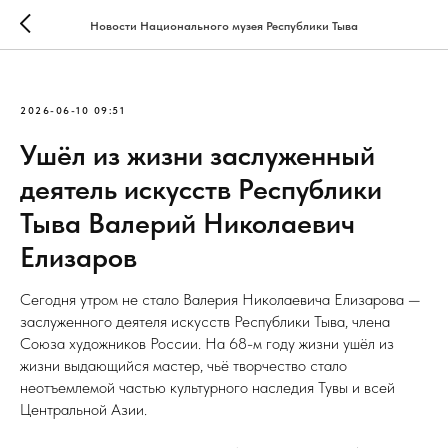
Новости Национального музея Республики Тыва
2026-06-10 09:51
Ушёл из жизни заслуженный
деятель искусств Республики
Тыва Валерий Николаевич
Елизаров
Сегодня утром не стало Валерия Николаевича Елизарова —
заслуженного деятеля искусств Республики Тыва, члена
Союза художников России. На 68-м году жизни ушёл из
жизни выдающийся мастер, чьё творчество стало
неотъемлемой частью культурного наследия Тувы и всей
Центральной Азии.