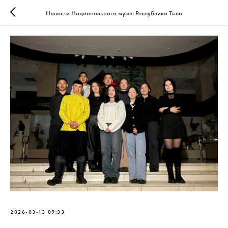
Новости Национального музея Республики Тыва
2026-03-13 09:33